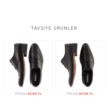
TAVSİYE ÜRÜNLER
KN1454
65.99 TL
KN1439
65.99 TL