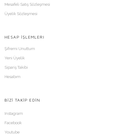
Mesafeli Satış Sözleşmesi
Üyelik Sözleşmesi
HESAP İŞLEMLERI
Şifremi Unuttum
Yeni Üyelik
Sipariş Takibi
Hesabım
BİZİ TAKİP EDİN
Instagram
Facebook
Youtube