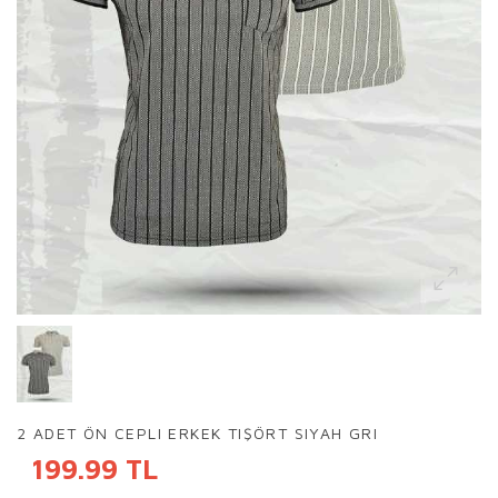
2 ADET ÖN CEPLI ERKEK TIŞÖRT SIYAH GRI
199.99 TL