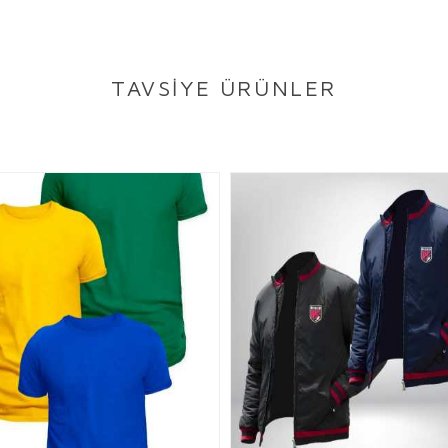
TAVSİYE ÜRÜNLER