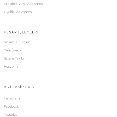
Mesafeli Satış Sözleşmesi
Üyelik Sözleşmesi
HESAP İŞLEMLERI
Şifremi Unuttum
Yeni Üyelik
Sipariş Takibi
Hesabım
BİZİ TAKİP EDİN
Instagram
Facebook
Youtube