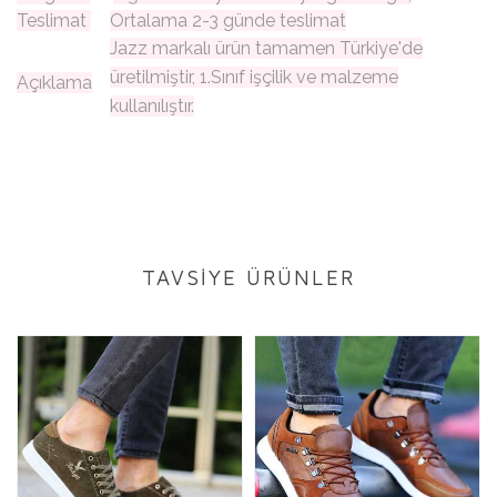
Teslimat
Ortalama 2-3 günde teslimat
Jazz markalı ürün tamamen Türkiye'de
üretilmiştir, 1.Sınıf işçilik ve malzeme
Açıklama
kullanılıştır.
TAVSİYE ÜRÜNLER