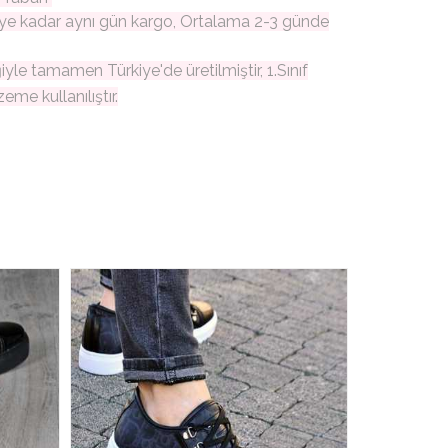
ye kadar aynı gün kargo, Ortalama 2-3 günde
iğiyle tamamen Türkiye'de üretilmiştir, 1.Sınıf
zeme kullanılıştır.